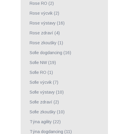
Rose RO
(2)
Rose výcvik
(2)
Rose výstavy
(16)
Rose zdraví
(4)
Rose zkoušky
(1)
Sofie dogdancing
(16)
Sofie NW
(19)
Sofie RO
(1)
Sofie výcvik
(7)
Sofie výstavy
(10)
Sofie zdraví
(2)
Sofie zkoušky
(10)
Týna agility
(22)
Týna dogdancing
(11)