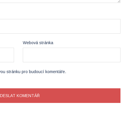
Webová stránka
ovou stránku pro budoucí komentáře.