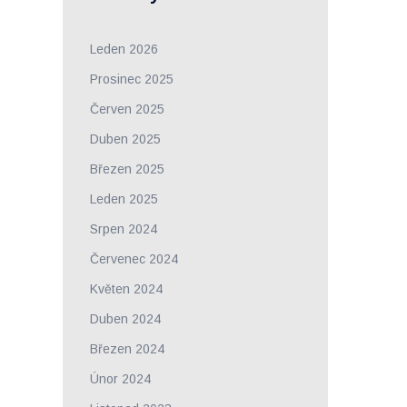
Leden 2026
Prosinec 2025
Červen 2025
Duben 2025
Březen 2025
Leden 2025
Srpen 2024
Červenec 2024
Květen 2024
Duben 2024
Březen 2024
Únor 2024