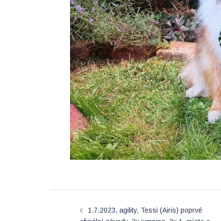
Post
1.7.2023, agility, Tessi (Airis) poprvé