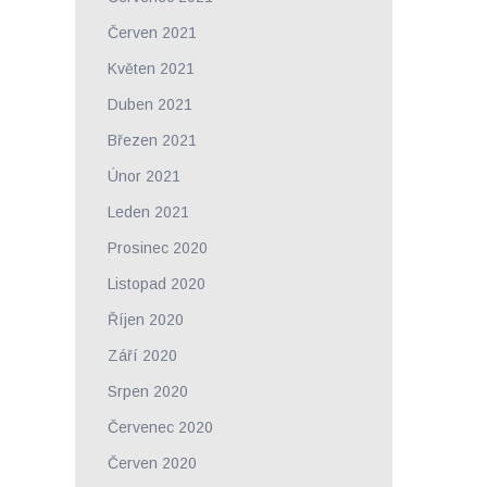
Červen 2021
Květen 2021
Duben 2021
Březen 2021
Únor 2021
Leden 2021
Prosinec 2020
Listopad 2020
Říjen 2020
Září 2020
Srpen 2020
Červenec 2020
Červen 2020