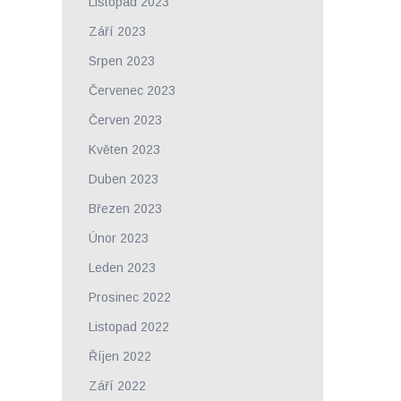
Listopad 2023
Září 2023
Srpen 2023
Červenec 2023
Červen 2023
Květen 2023
Duben 2023
Březen 2023
Únor 2023
Leden 2023
Prosinec 2022
Listopad 2022
Říjen 2022
Září 2022