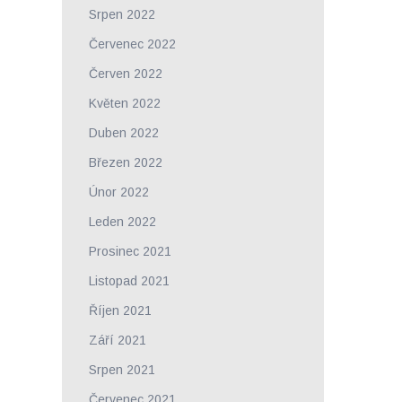
Srpen 2022
Červenec 2022
Červen 2022
Květen 2022
Duben 2022
Březen 2022
Únor 2022
Leden 2022
Prosinec 2021
Listopad 2021
Říjen 2021
Září 2021
Srpen 2021
Červenec 2021