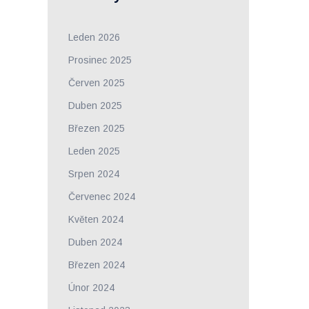
Leden 2026
Prosinec 2025
Červen 2025
Duben 2025
Březen 2025
Leden 2025
Srpen 2024
Červenec 2024
Květen 2024
Duben 2024
Březen 2024
Únor 2024