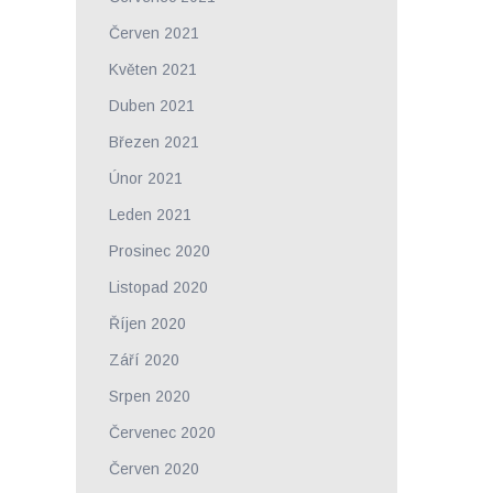
Červen 2021
Květen 2021
Duben 2021
Březen 2021
Únor 2021
Leden 2021
Prosinec 2020
Listopad 2020
Říjen 2020
Září 2020
Srpen 2020
Červenec 2020
Červen 2020