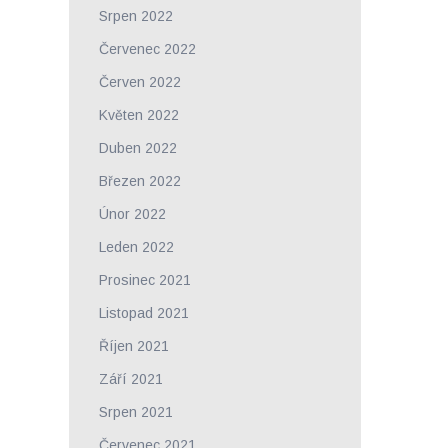
Srpen 2022
Červenec 2022
Červen 2022
Květen 2022
Duben 2022
Březen 2022
Únor 2022
Leden 2022
Prosinec 2021
Listopad 2021
Říjen 2021
Září 2021
Srpen 2021
Červenec 2021