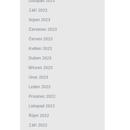
Listopad 2023
Září 2023
Srpen 2023
Červenec 2023
Červen 2023
Květen 2023
Duben 2023
Březen 2023
Únor 2023
Leden 2023
Prosinec 2022
Listopad 2022
Říjen 2022
Září 2022