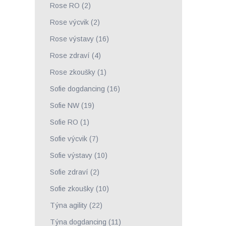
Rose RO
(2)
Rose výcvik
(2)
Rose výstavy
(16)
Rose zdraví
(4)
Rose zkoušky
(1)
Sofie dogdancing
(16)
Sofie NW
(19)
Sofie RO
(1)
Sofie výcvik
(7)
Sofie výstavy
(10)
Sofie zdraví
(2)
Sofie zkoušky
(10)
Týna agility
(22)
Týna dogdancing
(11)