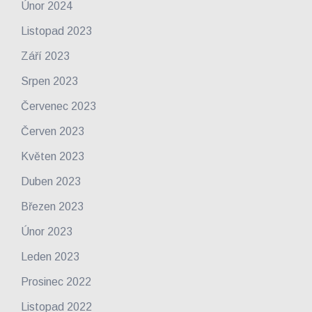
Únor 2024
Listopad 2023
Září 2023
Srpen 2023
Červenec 2023
Červen 2023
Květen 2023
Duben 2023
Březen 2023
Únor 2023
Leden 2023
Prosinec 2022
Listopad 2022