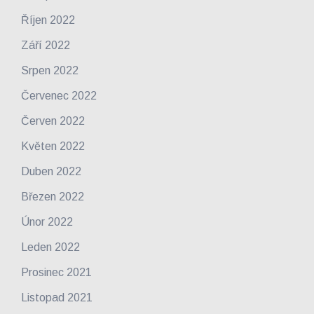
Říjen 2022
Září 2022
Srpen 2022
Červenec 2022
Červen 2022
Květen 2022
Duben 2022
Březen 2022
Únor 2022
Leden 2022
Prosinec 2021
Listopad 2021