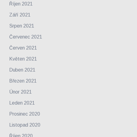
Říjen 2021
Září 2021
Srpen 2021
Červenec 2021
Červen 2021
Květen 2021
Duben 2021
Březen 2021
Únor 2021
Leden 2021
Prosinec 2020
Listopad 2020
Říjen 2020