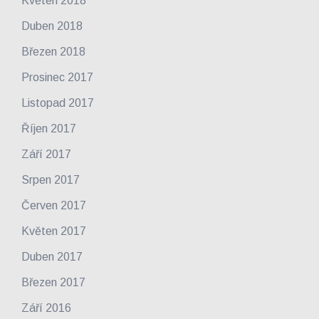
Květen 2018
Duben 2018
Březen 2018
Prosinec 2017
Listopad 2017
Říjen 2017
Září 2017
Srpen 2017
Červen 2017
Květen 2017
Duben 2017
Březen 2017
Září 2016