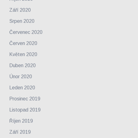
Září 2020
Srpen 2020
Červenec 2020
Červen 2020
Květen 2020
Duben 2020
Únor 2020
Leden 2020
Prosinec 2019
Listopad 2019
Říjen 2019
Září 2019