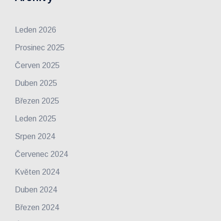
Leden 2026
Prosinec 2025
Červen 2025
Duben 2025
Březen 2025
Leden 2025
Srpen 2024
Červenec 2024
Květen 2024
Duben 2024
Březen 2024