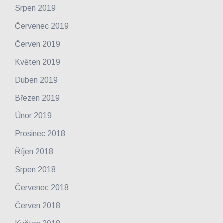
Srpen 2019
Červenec 2019
Červen 2019
Květen 2019
Duben 2019
Březen 2019
Únor 2019
Prosinec 2018
Říjen 2018
Srpen 2018
Červenec 2018
Červen 2018