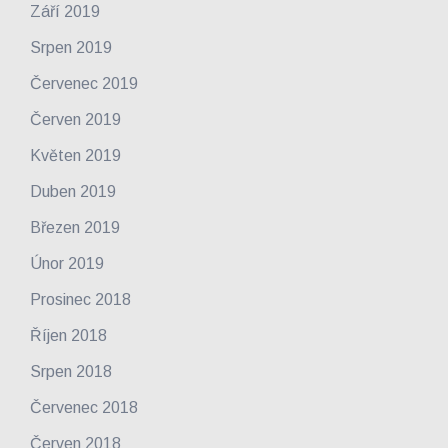
Září 2019
Srpen 2019
Červenec 2019
Červen 2019
Květen 2019
Duben 2019
Březen 2019
Únor 2019
Prosinec 2018
Říjen 2018
Srpen 2018
Červenec 2018
Červen 2018