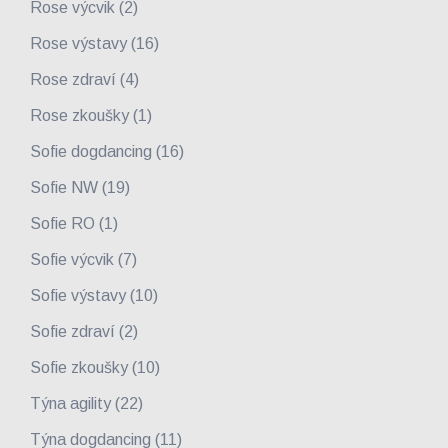
Rose výcvik
(2)
Rose výstavy
(16)
Rose zdraví
(4)
Rose zkoušky
(1)
Sofie dogdancing
(16)
Sofie NW
(19)
Sofie RO
(1)
Sofie výcvik
(7)
Sofie výstavy
(10)
Sofie zdraví
(2)
Sofie zkoušky
(10)
Týna agility
(22)
Týna dogdancing
(11)