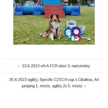
Post
23.6.2023 vrh A FCR slaví 3. narozeniny
navigation
25.6.2023 agility, Specific CZECH cup s Cibulkou, Ari
jumping 1. místo, agility 2x 5. místo