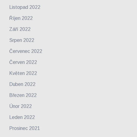
Listopad 2022
Říjen 2022
Září 2022
Srpen 2022
Červenec 2022
Červen 2022
Květen 2022
Duben 2022
Březen 2022
Únor 2022
Leden 2022
Prosinec 2021