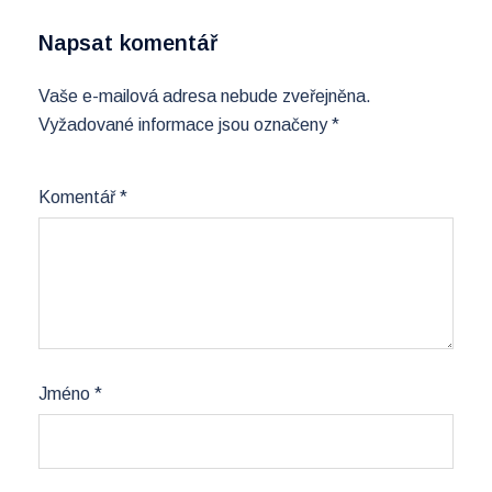
Napsat komentář
Vaše e-mailová adresa nebude zveřejněna.
Vyžadované informace jsou označeny
*
Komentář
*
Jméno
*