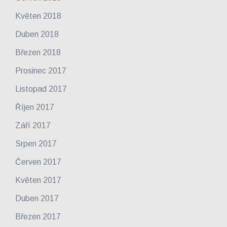
Květen 2018
Duben 2018
Březen 2018
Prosinec 2017
Listopad 2017
Říjen 2017
Září 2017
Srpen 2017
Červen 2017
Květen 2017
Duben 2017
Březen 2017