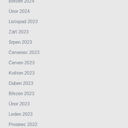
Březen 2024
Únor 2024
Listopad 2023
Září 2023
Srpen 2023
Červenec 2023
Červen 2023
Květen 2023
Duben 2023
Březen 2023
Únor 2023
Leden 2023
Prosinec 2022