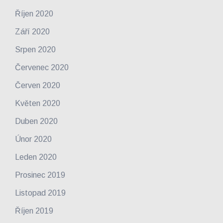
Říjen 2020
Září 2020
Srpen 2020
Červenec 2020
Červen 2020
Květen 2020
Duben 2020
Únor 2020
Leden 2020
Prosinec 2019
Listopad 2019
Říjen 2019