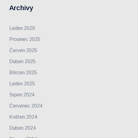
Archivy
Leden 2026
Prosinec 2025
Červen 2025
Duben 2025
Březen 2025
Leden 2025
Srpen 2024
Červenec 2024
Květen 2024
Duben 2024