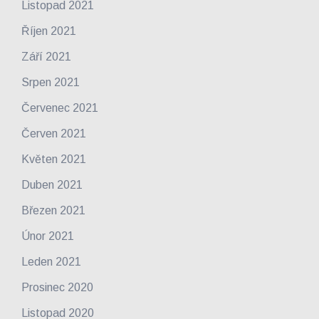
Listopad 2021
Říjen 2021
Září 2021
Srpen 2021
Červenec 2021
Červen 2021
Květen 2021
Duben 2021
Březen 2021
Únor 2021
Leden 2021
Prosinec 2020
Listopad 2020