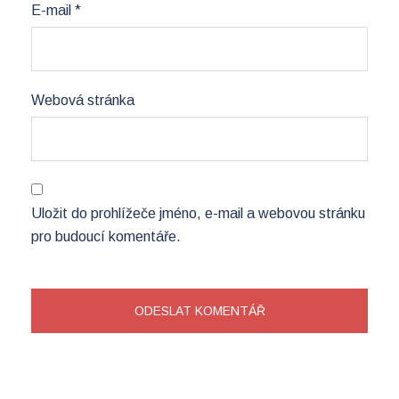
E-mail
*
Webová stránka
Uložit do prohlížeče jméno, e-mail a webovou stránku
pro budoucí komentáře.