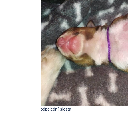
odpolední siesta