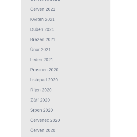
Červen 2021
Květen 2021
Duben 2021
Březen 2021
Únor 2021
Leden 2021
Prosinec 2020
Listopad 2020
Říjen 2020
Září 2020
Srpen 2020
Červenec 2020
Červen 2020