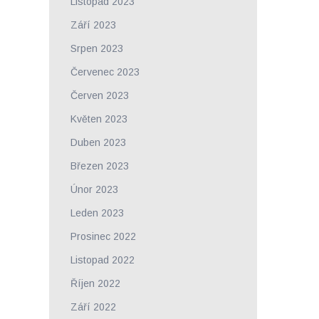
Listopad 2023
Září 2023
Srpen 2023
Červenec 2023
Červen 2023
Květen 2023
Duben 2023
Březen 2023
Únor 2023
Leden 2023
Prosinec 2022
Listopad 2022
Říjen 2022
Září 2022