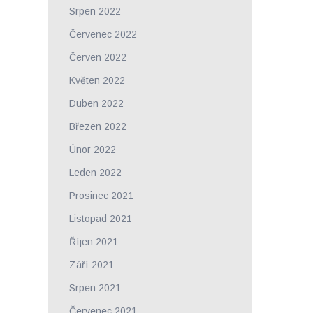
Srpen 2022
Červenec 2022
Červen 2022
Květen 2022
Duben 2022
Březen 2022
Únor 2022
Leden 2022
Prosinec 2021
Listopad 2021
Říjen 2021
Září 2021
Srpen 2021
Červenec 2021