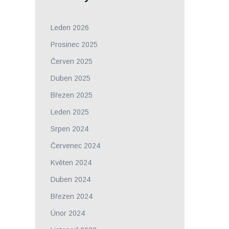
Leden 2026
Prosinec 2025
Červen 2025
Duben 2025
Březen 2025
Leden 2025
Srpen 2024
Červenec 2024
Květen 2024
Duben 2024
Březen 2024
Únor 2024