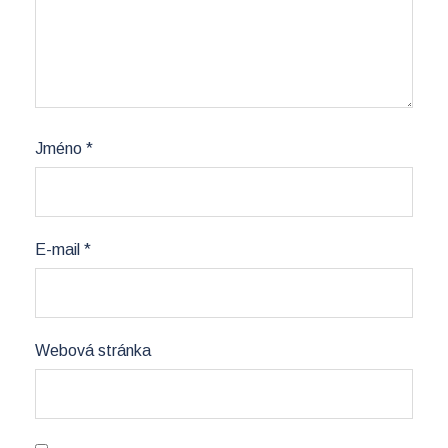
Jméno
*
E-mail
*
Webová stránka