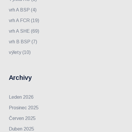
vrh A BSP
(4)
vrh A FCR
(19)
vrh A SHE
(69)
vrh B BSP
(7)
výlety
(10)
Archivy
Leden 2026
Prosinec 2025
Červen 2025
Duben 2025