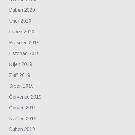
Duben 2020
Únor 2020
Leden 2020
Prosinec 2019
Listopad 2019
Říjen 2019
Září 2019
Srpen 2019
Červenec 2019
Červen 2019
Květen 2019
Duben 2019