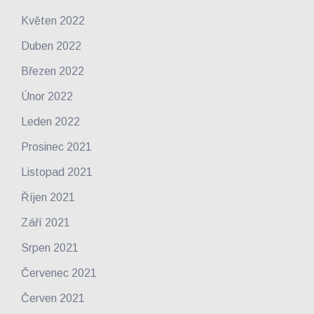
Květen 2022
Duben 2022
Březen 2022
Únor 2022
Leden 2022
Prosinec 2021
Listopad 2021
Říjen 2021
Září 2021
Srpen 2021
Červenec 2021
Červen 2021