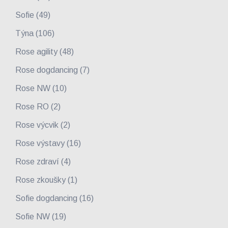
Sofie
(49)
Týna
(106)
Rose agility
(48)
Rose dogdancing
(7)
Rose NW
(10)
Rose RO
(2)
Rose výcvik
(2)
Rose výstavy
(16)
Rose zdraví
(4)
Rose zkoušky
(1)
Sofie dogdancing
(16)
Sofie NW
(19)