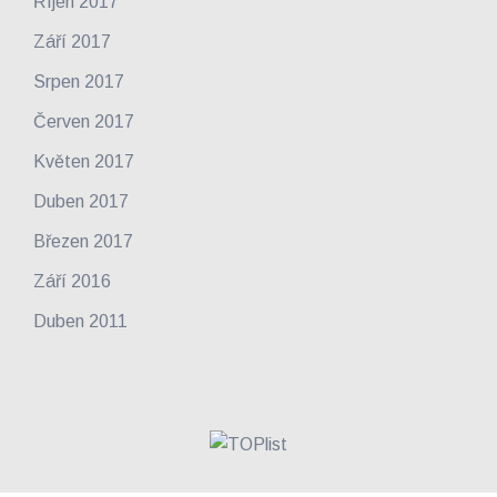
Říjen 2017
Září 2017
Srpen 2017
Červen 2017
Květen 2017
Duben 2017
Březen 2017
Září 2016
Duben 2011