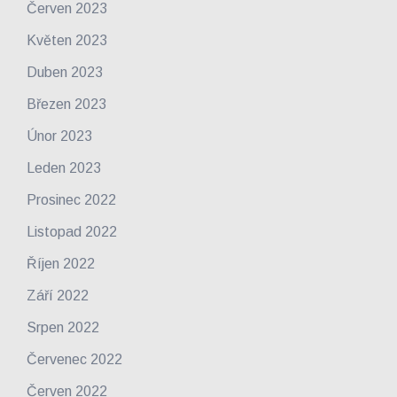
Červen 2023
Květen 2023
Duben 2023
Březen 2023
Únor 2023
Leden 2023
Prosinec 2022
Listopad 2022
Říjen 2022
Září 2022
Srpen 2022
Červenec 2022
Červen 2022