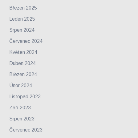
Březen 2025
Leden 2025
Srpen 2024
Červenec 2024
Květen 2024
Duben 2024
Březen 2024
Únor 2024
Listopad 2023
Září 2023
Srpen 2023
Červenec 2023