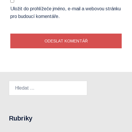
Uložit do prohlížeče jméno, e-mail a webovou stránku
pro budoucí komentáře.
Vyhledávání
Rubriky