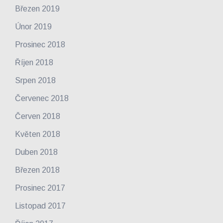
Březen 2019
Únor 2019
Prosinec 2018
Říjen 2018
Srpen 2018
Červenec 2018
Červen 2018
Květen 2018
Duben 2018
Březen 2018
Prosinec 2017
Listopad 2017