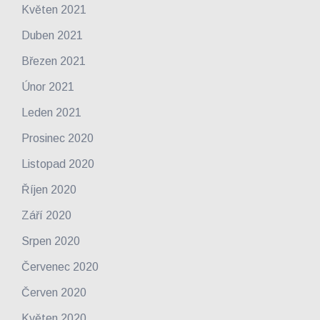
Květen 2021
Duben 2021
Březen 2021
Únor 2021
Leden 2021
Prosinec 2020
Listopad 2020
Říjen 2020
Září 2020
Srpen 2020
Červenec 2020
Červen 2020
Květen 2020